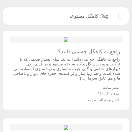
Tag:
کاهگل مصنوعی
راجع به کاهگل چه می دانید؟
راجع به کاهگل چه می دانید؟ به یک نمای بسیار قدیمی که با
ترکیب و ورزیدن گِل و کاه ساخته میشود و در قدیم روی
دیوارهای خشتی و گلی جهت نماسازی و زیبا سازی استفاده می
شده است و هم زیبا ساز و پُر کننده‌ی حفره های دیوار و ناصافی
ها و هم عایق سرما […]
مدیر سایت
مرداد ۱۲, ۱۴۰۱
اخبار و مطالب سایت