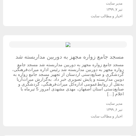
مدیر سایت
تیر ۷, ۱۳۹۹
اخبار و مطالب سایت
مسجد جامع زواره مجهز به دوربین مداربسته شد
مسجد جامع زواره مجهز به دوربین مداربسته شد مسجد جامع
زواره مجهز به دوربین مداربسته شد رئیس اداره میراث‌فرهنگی،
گردشگری و صنایع‌دستی اردستان از تجهیز مسجد جامع زواره به
دوبین مداربسته و پایش تصویری خبر داد. به‌گزارش میراث‌آریا
به‌نقل از روابط‌عمومی اداره‌کل میراث‌فرهنگی، گردشگری و
صنایع‌دستی استان اصفهان، مهدی مشهدی امروز 5 تیرماه با
اعلام […]
مدیر سایت
تیر ۶, ۱۳۹۹
اخبار و مطالب سایت