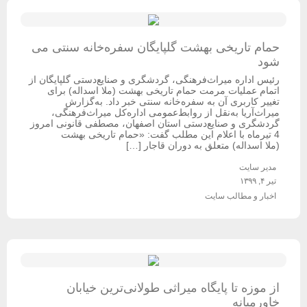
حمام تاریخی بهشت گلپایگان سفره‌خانه سنتی می
شود
رئیس اداره میراث‌فرهنگی، گردشگری و صنایع‌دستی گلپایگان از
اتمام عملیات مرمت حمام تاریخی بهشت (ملا اسداله) برای
تغییر کاربری آن به سفره‌خانه سنتی خبر داد. به‌گزارش
میراث‌آریا به‌نقل از روابط‌عمومی اداره‌کل میراث‌فرهنگی،
گردشگری و صنایع‌دستی استان اصفهان، مصطفی قانونی امروز
4 تیرماه با اعلام این مطلب گفت: «حمام تاریخی بهشت
(ملا اسداله) متعلق به دوران قاجار […]
مدیر سایت
تیر ۴, ۱۳۹۹
اخبار و مطالب سایت
از موزه تا پایگاه میراثی طولانی‌ترین خیابان
خاورمیانه