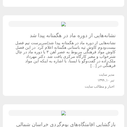
نشانه‌هایی از دوره ماد در هگمتانه پیدا شد
نشانه‌هایی از دوره ماد در هگمتانه پیدا شد|سرپرست تیم فصل
بیست‌ودوم کاوش تپه باستانی هگمتانه اعلام کرد: در این فصل
کاوش مواد فرهنگی مربوط به عصر آهن ۳ یا دوره ماد در چال
شترخواب و معبر کارگاه مرکزی یافت شد. دکتر مهرداد
ملک‌زاده در گفت‌وگو با ایسنا، با اشاره به اینکه این مواد
فرهنگی در […]
مدیر سایت
تیر ۱۰, ۱۳۹۹
اخبار و مطالب سایت
بازگشایی اقامتگاه‌های بوم‌گردی خراسان شمالی