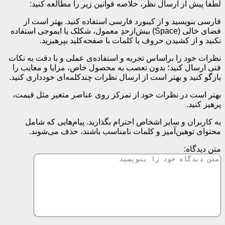
لطفا پیش از ارسال نظر، خلاصه قوانین زیر را مطالعه کنید:
فارسی بنویسید و از کیبورد فارسی استفاده کنید. بهتر است از
فضای خالی (Space) بیش‌از‌حدِ معمول، شکلک یا ایموجی استفاده
نکنید و از کشیدن حروف یا کلمات با صفحه‌کلید بپرهیزید.
نظرات خود را براساس تجربه و استفاده‌ی عملی و با دقت به نکات
فنی ارسال کنید؛ بدون تعصب به محصول خاص، مزایا و معایب را
بازگو کنید و بهتر است از ارسال نظرات چندکلمه‌‌ای خودداری کنید.
بهتر است در نظرات خود از تمرکز روی عناصر متغیر مثل قیمت،
پرهیز کنید.
به کاربران و سایر اشخاص احترام بگذارید. پیام‌هایی که شامل
محتوای توهین‌آمیز و کلمات نامناسب باشند، حذف می‌شوند.
متن دیدگاه: