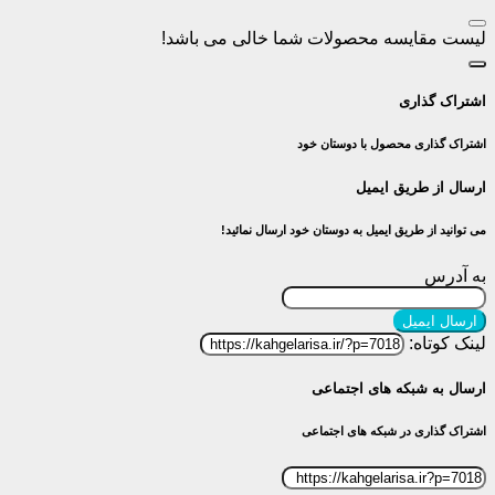
لیست مقایسه محصولات شما خالی می باشد!
اشتراک گذاری
اشتراک گذاری محصول با دوستان خود
ارسال از طریق ایمیل
می توانید از طریق ایمیل به دوستان خود ارسال نمائید!
به آدرس
ارسال ایمیل
لینک کوتاه:
ارسال به شبکه های اجتماعی
اشتراک گذاری در شبکه های اجتماعی