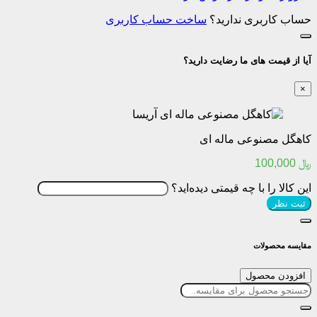
حساب کاربری ندارید؟
ساخت حساب کاربری
آیا از قیمت های ما رضایت دارید؟
×
کاهگل مصنوعی ماله ای
﷼
100,000
این کالا را با چه قیمتی دیده‌اید؟
ثبت نظر
مقایسه محصولات
افزودن محصول