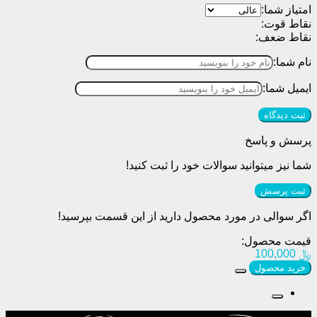
امتیاز شما:
نقاط قوت:
نقاط ضعف:
نام شما:
ایمیل شما:
پرسش و پاسخ
شما نیز میتوانید سوالات خود را ثبت کنید!
ثبت پرسش
اگر سوالی در مورد محصول دارید از این قسمت بپرسید!
قیمت محصول:
﷼
100,000
خرید محصول