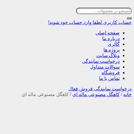
حساب کاربری
لطفا وارد حساب خود شوید!
صفحه اصلی
درباره ما
گالری
پروژه ها
وبلاگ سایت
درخواست نمایندگی
سوالات متداول
فروشگاه
تماس با ما
درخواست نمایندگی فروش فعال
خانه
/
کاهگل مصنوعی ماله ای
/
کاهگل مصنوعی ماله ای
دیدن ماکت محصول