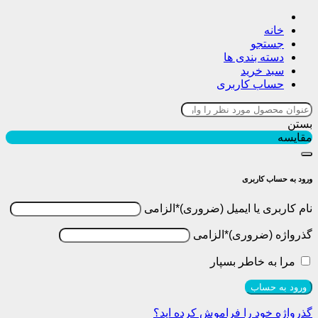
خانه
جستجو
دسته بندی ها
سبد خرید
حساب کاربری
بستن
مقایسه
ورود به حساب کاربری
نام کاربری یا ایمیل
*
الزامی
گذرواژه
*
الزامی
مرا به خاطر بسپار
ورود به حساب
گذرواژه خود را فراموش کرده اید؟