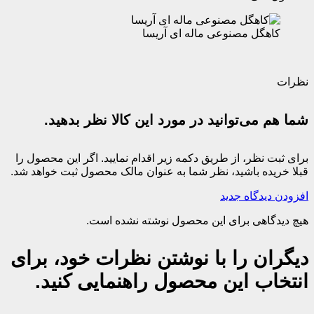
کاهگل مصنوعی ماله ای آریسا
نظرات
شما هم می‌توانید در مورد این کالا نظر بدهید.
برای ثبت نظر، از طریق دکمه زیر اقدام نمایید. اگر این محصول را
قبلا خریده باشید، نظر شما به عنوان مالک محصول ثبت خواهد شد.
افزودن دیدگاه جدید
هیچ دیدگاهی برای این محصول نوشته نشده است.
دیگران را با نوشتن نظرات خود، برای
انتخاب این محصول راهنمایی کنید.