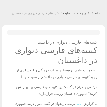
خانه
/
اخبار و مطالب سایت
/
کتیبه‌های فارسی دیواری در داغستان
کتیبه‌های فارسی دیواری در داغستان
کتیبه‌های فارسی دیواری
در داغستان
عضو هیئت علمی پژوهشگاه میراث فرهنگی و گردشگری از
وجود کتیبه‌های فارسی دیواری در داغستان روسیه خبر داد.
مرتضی رضوان‌فر گفت: این کتیبه های فارسی بر دیوار شهر
“دربند” جمهوری داغستان روسیه قرار دارند.
به گزارش
ایمنا
مرتضی رضوان‌فر گفت: دیوار دربند جمهوری