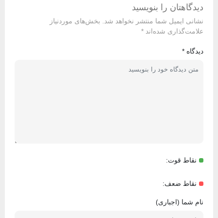
دیدگاهتان را بنویسید
نشانی ایمیل شما منتشر نخواهد شد.
بخش‌های موردنیاز
علامت‌گذاری شده‌اند
*
دیدگاه
*
نقاط قوت:
نقاط ضعف:
نام شما (اجباری)