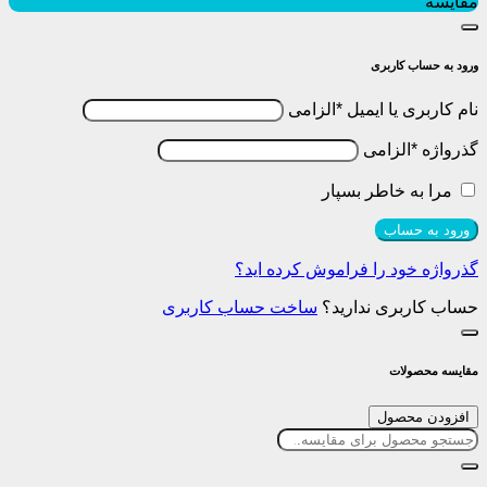
مقایسه
ورود به حساب کاربری
نام کاربری یا ایمیل
*
الزامی
گذرواژه
*
الزامی
مرا به خاطر بسپار
ورود به حساب
گذرواژه خود را فراموش کرده اید؟
حساب کاربری ندارید؟
ساخت حساب کاربری
مقایسه محصولات
افزودن محصول