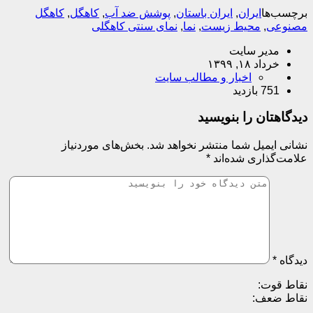
برچسب‌ها
ایران
,
ایران باستان
,
پوشش ضد آب
,
کاهگل
,
کاهگل
مصنوعی
,
محیط زیست
,
نما
,
نمای سنتی کاهگلی
مدیر سایت
خرداد ۱۸, ۱۳۹۹
اخبار و مطالب سایت
751 بازدید
دیدگاهتان را بنویسید
نشانی ایمیل شما منتشر نخواهد شد.
بخش‌های موردنیاز
علامت‌گذاری شده‌اند
*
دیدگاه
*
نقاط قوت:
نقاط ضعف: