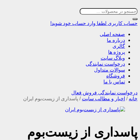
حساب کاربری
لطفا وارد حساب خود شوید!
صفحه اصلی
درباره ما
گالری
پروژه ها
وبلاگ سایت
درخواست نمایندگی
سوالات متداول
فروشگاه
تماس با ما
درخواست نمایندگی فروش فعال
خانه
/
اخبار و مطالب سایت
/
پاسداری از زیست‌بوم ایران
پاسداری از زیست‌بوم