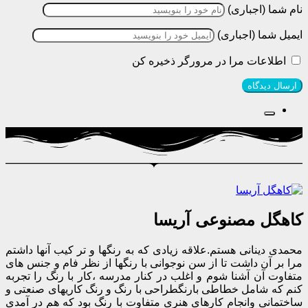
نام شما (اجباری)
ایمیل شما (اجباری)
اطلاعات مرا در مرورگر ذخیره کن
کاهگل مصنوعی آریسا
محمدی دینانی هستم.علاقه زیادی که به رنگها و تر کیب آنها داشتم
مرا بر آن داشت تا از سن نوجوانی با رنگها از نظر فام و جنس های
متفاوت آن آشنا شوم و اغلب در کنار مدرسه ،کار با رنگ را تجربه
کنم که شامل خطاطی بارنگطراحی با رنگ و رنگ کاریهای صنعتی و
ساختمانی وانجام کارهای هنری متفاوت با رنگ بود که هم در آمدی