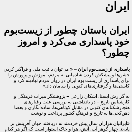
ایران
ایران باستان چطور از زیست‌بوم
خود پاسداری می‌کرد و امروز
چطور؟
پاسداری از زیست‌بوم ایران
– « می‌توان با ثبت ملی و فراگیر کردن
جشن‌ها و پیشکش کردن شادمانی به مردم، آموزش و پرورش را
برای پاسداری از زیست بوم ایران در روان مردم نهادینه کرد و
کاستی‌ها و گرفتاری‌های کنونی را سامان داد.»
به گزارش ایسنا، اشکان زارعی – پژوهشگر میراث فرهنگی و
کارشناس تاریخ – در یادداشتی به بررسی علت رفتارهای
هنجارشکنانه‌ی کنونی در مقابل کوتاهی‌ها، ساده‌انگاری و بعضا
دهن‌کجی‌ها به تاریخ و فرهنگِ کشور پرداخت و نوشت:
«ایرانیان هزاران سال پیش خردمندانه دریافتند جهان آفرینش بر
پایه‌ی چهار گوهر آب، آتش، هوا و خاک استوار است که اگر هر کدام