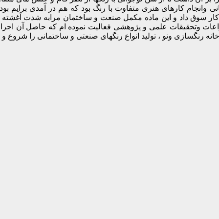
 وانجام کارهای هنری متفاوت با رنگ بود که هم در آمدی برایم بود
ار سوق داد و این ماده مکمل صنعت و ساختمان مرابه شدت آغشته خود