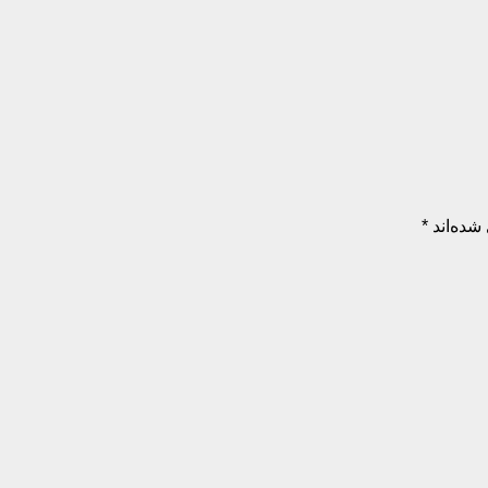
شده‌اند
*