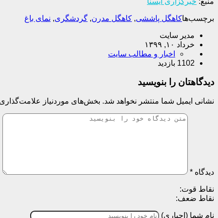
منبع:
خبرگزاری ایسنا
برچسب‌ها
کاهگل پاششی
,
کاهگل مدرن
,
گردشگری
,
نمای باغ
مدیر سایت
خرداد ۱۰, ۱۳۹۹
اخبار و مطالب سایت
1102 بازدید
دیدگاهتان را بنویسید
نشانی ایمیل شما منتشر نخواهد شد.
بخش‌های موردنیاز علامت‌گذاری 
دیدگاه
*
نقاط قوت:
نقاط ضعف:
نام شما (اجباری)