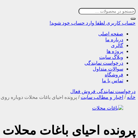
حساب کاربری
لطفا وارد حساب خود شوید!
صفحه اصلی
درباره ما
گالری
پروژه ها
وبلاگ سایت
درخواست نمایندگی
سوالات متداول
فروشگاه
تماس با ما
درخواست نمایندگی فروش فعال
خانه
/
اخبار و مطالب سایت
/
پرونده احیای باغات محلات دوباره روی 
پرونده احیای باغات محلات 