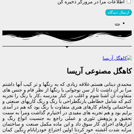
اطلاعات مرا در مرورگر ذخیره کن
کاهگل مصنوعی آریسا
محمدی دینانی هستم.علاقه زیادی که به رنگها و تر کیب آنها داشتم
مرا بر آن داشت تا از سن نوجوانی با رنگها از نظر فام و جنس های
متفاوت آن آشنا شوم و اغلب در کنار مدرسه ،کار با رنگ را تجربه
کنم که شامل خطاطی بارنگطراحی با رنگ و رنگ کاریهای صنعتی و
ساختمانی وانجام کارهای هنری متفاوت با رنگ بود که هم در آمدی
برایم بود و هم تجربه های مفیدی در اختیارم گذاشت ومرا به سمت
تحقیق و پژوهش تئوری و عملی راجع به جنسیت انواع رنگ و
ابزارهای اجرای کار سوق داد و این ماده مکمل صنعت و ساختمان
مرابه شدت آغشته خود کردتا اولین اختراع خودرابانام رنگین کمان