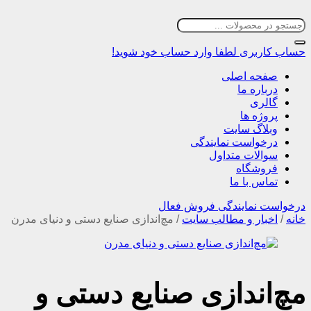
حساب کاربری
لطفا وارد حساب خود شوید!
صفحه اصلی
درباره ما
گالری
پروژه ها
وبلاگ سایت
درخواست نمایندگی
سوالات متداول
فروشگاه
تماس با ما
درخواست نمایندگی فروش فعال
خانه
/
اخبار و مطالب سایت
/
مچ‌اندازی صنایع دستی و دنیای مدرن
مچ‌اندازی صنایع دستی و