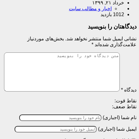
خرداد ۲۱, ۱۳۹۹
اخبار و مطالب سایت
1012 بازدید
دیدگاهتان را بنویسید
نشانی ایمیل شما منتشر نخواهد شد.
بخش‌های موردنیاز
علامت‌گذاری شده‌اند
*
دیدگاه
*
نقاط قوت:
نقاط ضعف:
نام شما (اجباری)
ایمیل شما (اجباری)