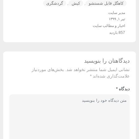
کاهگل قابل شستشو
,
کیش
,
گردشگری
مدیر سایت
تیر ۱, ۱۳۹۹
اخبار و مطالب سایت
857 بازدید
دیدگاهتان را بنویسید
نشانی ایمیل شما منتشر نخواهد شد.
بخش‌های موردنیاز
علامت‌گذاری شده‌اند
*
دیدگاه
*