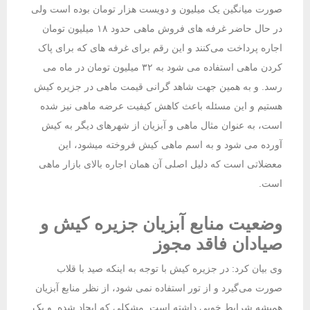
صورت میانگین یک میلیون و دویست هزار تومان بوده است ولی
در حال حاضر غرفه های فروش ماهی حدود ۱۸ میلیون تومان
اجاره پرداخت می‌کنند و این رقم برای غرفه های که برای پاک
کردن ماهی استفاده می شود به ۳۲ میلیون تومان در ماه می
رسد. و به همین جهت شاهد گرانی قیمت ماهی در جزیره کیش
هستیم و این مسئله باعث کاهش کیفیت عرضه ماهی نیز شده
است، به عنوان مثال ماهی و آبزیان از شهرهای دیگر به کیش
آورده می شود و به اسم ماهی کیش فروخته میشود، این
معضلاتی است که دلیل اصلی آن همان اجاره بالای بازار ماهی
است.
وضعیت منابع آبزیان جزیره کیش و
صیادان فاقد مجوز
وی بیان کرد: در جزیره کیش با توجه به اینکه صید با قلاب
صورت می‌گیرد و از تور استفاده نمی شود، از نظر منابع آبزیان
همیشه شرایط خوبی داشته است. مشکلی که ایجاد شده و یک