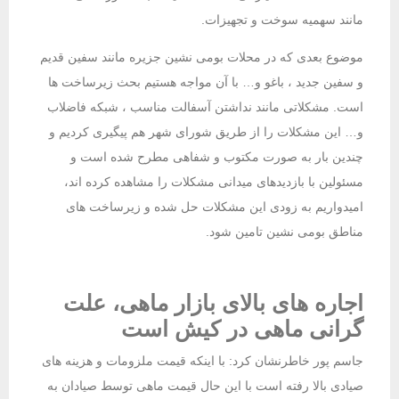
مانند سهمیه سوخت و تجهیزات.
موضوع بعدی که در محلات بومی نشین جزیره مانند سفین قدیم
و سفین جدید ، باغو و… با آن مواجه هستیم بحث زیرساخت ها
است. مشکلاتی مانند نداشتن آسفالت مناسب ، شبکه فاضلاب
و… این مشکلات را از طریق شورای شهر هم پیگیری کردیم و
چندین بار به صورت مکتوب و شفاهی مطرح شده است و
مسئولین با بازدیدهای میدانی مشکلات را مشاهده کرده اند،
امیدواریم به زودی این مشکلات حل شده و زیرساخت های
مناطق بومی نشین تامین شود.
اجاره های بالای بازار ماهی، علت
گرانی ماهی در کیش است
جاسم پور خاطرنشان کرد: با اینکه قیمت ملزومات و هزینه های
صیادی بالا رفته است با این حال قیمت ماهی توسط صیادان به