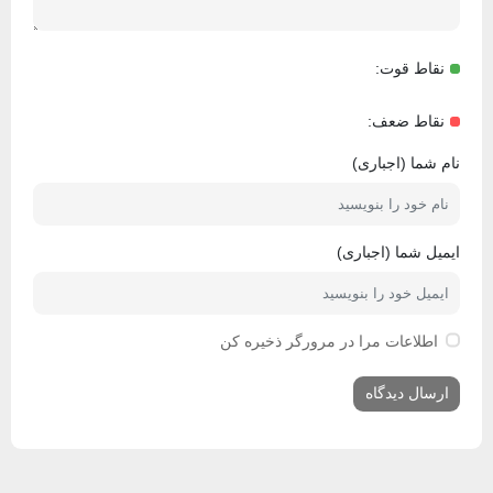
نقاط قوت:
نقاط ضعف:
نام شما (اجباری)
ایمیل شما (اجباری)
اطلاعات مرا در مرورگر ذخیره کن