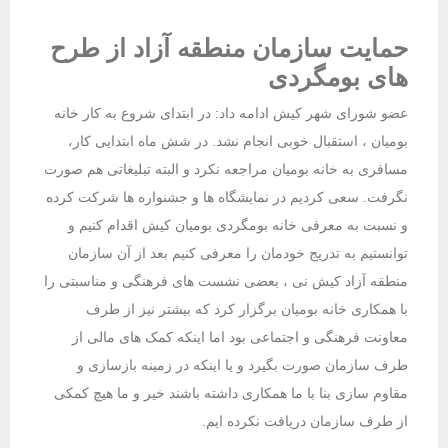
حمایت سازمان منطقه آزاد از طرح
های بومگردی
عضو شورای شهر کیش ادامه داد: در ابتدای شروع به کار خانه
بومیان ، استقبال خوبی انجام نشد. در شش ماه ابتدایی کار،
مسافری به خانه بومیان مراجعه نکرد و البته تبلیغاتی هم صورت
نگرفت. سعی کردیم در نمایشگاه ها و جشنواره ها شرکت کرده
و نسبت به معرفی خانه بومگردی بومیان کیش اقدام کنیم و
توانستیم به تدریج خودمان را معرفی کنیم بعد از آن سازمان
منطقه آزاد کیش نی ، بعضی نشست های فرهنگی و مناسبتی را
با همکاری خانه بومیان برگزار کرد که بیشتر نیز از طرف
معاونت فرهنگی و اجتماعی بود اما اینکه کمک های مالی از
طرف سازمان صورت بگیرد و یا اینکه در زمینه بازسازی و
مقاوم سازی بنا با ما همکاری داشته باشند خیر و ما هیچ کمکی
از طرف سازمان دریافت نکرده ایم.