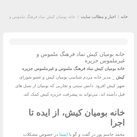
خانه
/
اخبار و مطالب سایت
/
خانه بومیان کیش نماد فرهنگ ملموس و غیرم
خانه بومیان کیش نماد فرهنگ ملموس و
غیرملموس جزیره
خانه بومیان کیش نماد فرهنگ ملموس و غیرملموس جزیره
کیش
_ مدیر خانه مردم شناسی بومیان کیش و عضو شورای
شهر کیش افزود: دانش سنتی و تجاربی که بومیان از نسل های
قبل داشته اند، می‌تواند به پیشرفت جزیره کیش کمک کند.
خانه بومیان کیش، از ایده تا
اجرا
محمد جاسم پور در گفت و گو با
ایسنا
در خصوص مشکلات