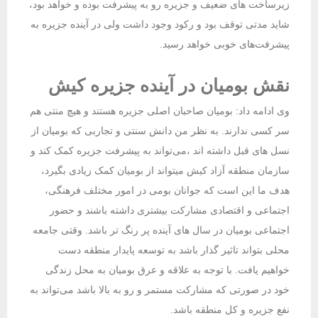
زیرساخت های ضعیف و جزیره رو به پیشرفت بوده و خواهد بود،
شاید مدتی توقف بود و رکود وجود داشت ولی در آینده جزیره به
پیشرفت‌های خوبی خواهد رسید.
نقش بومیان در آینده جزیره کیش
وی ادامه داد: بومیان صاحبان اصلی جزیره هستند و هیچ منتی هم
سر کسی ندارند. به نظر من دانش سنتی و تجاربی که بومیان از
نسل های قبل داشته اند ،می‌تواند به پیشرفت جزیره کمک کند و
سازمان منطقه آزاد کیش میتواند از بومیان کمک زیادی بگیرد،
هدف ما این است که جوانان بومی در امور مختلف فرهنگی،
اجتماعی و اقتصادی مشارکت بیشتری داشته باشند و حضور
اجتماعی بومیان در سال های آینده پر رنگ تر باشد. وقتی جامعه
محلی بتواند تاثیر گذار باشد به توسعه پایدار منطقه دست
خواهیم یافت. با توجه به علاقه و عرق بومیان به محل زندگی
خود در صورتی که مشارکت مستمر و رو به بالا باشد می‌تواند به
نفع جزیره و کل منطقه باشد.