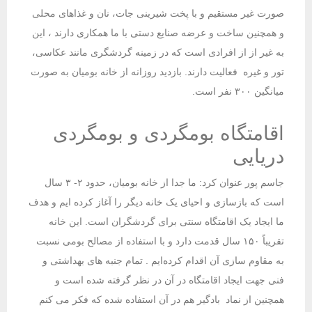
صورت غیر مستقیم و با پخت شیرینی جات، نان و غذاهای محلی
و همچنین ساخت و عرضه صنایع دستی با ما همکاری دارند ، این
به غیر از از افرادی است که در زمینه گردشگری مانند عکاسی،
تور و غیره فعالیت دارند. بازدید روزانه از خانه بومیان به صورت
میانگین ۳۰۰ نفر است.
اقامتگاه بومگردی و بومگردی
دریایی
جاسم پور عنوان کرد: ما جدا از خانه بومیان، حدود ۲- ۳ سال
است که بازسازی و احیای یک خانه دیگر را آغاز کرده ایم و هدف
ما ایجاد یک اقامتگاه سنتی برای گردشگران است. این خانه
تقریباً ۱۵۰ سال قدمت دارد و با استفاده از مصالح بومی نسبت
به مقاوم سازی آن اقدام کرده‌ایم . تمام جنبه های بهداشتی و
فنی جهت ایجاد اقامتگاه در آن در نظر گرفته شده است و
همچنین از نماد بادگیر هم در آن استفاده شده که فکر می کنم