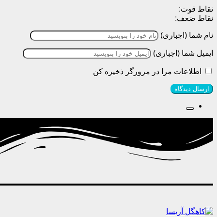
نقاط قوت:
نقاط ضعف:
نام شما (اجباری)
ایمیل شما (اجباری)
اطلاعات مرا در مرورگر ذخیره کن