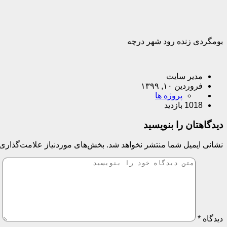
بومگردی زنده رود شهر درچه
مدیر سایت
فروردین ۱۰, ۱۳۹۹
پروژه ها
1018 بازدید
دیدگاهتان را بنویسید
نشانی ایمیل شما منتشر نخواهد شد.
بخش‌های موردنیاز علامت‌گذاری 
دیدگاه
*