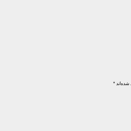
شده‌اند
*