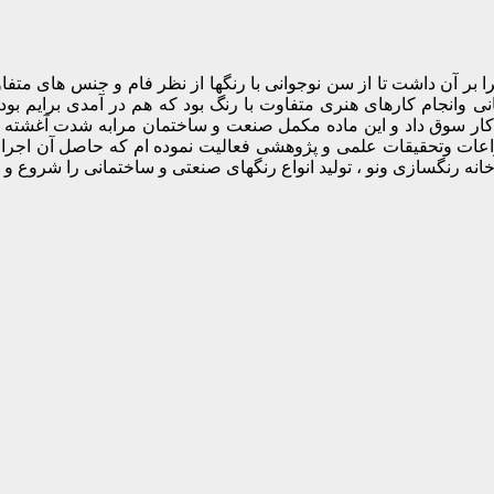
ا بر آن داشت تا از سن نوجوانی با رنگها از نظر فام و جنس های متفا
 وانجام کارهای هنری متفاوت با رنگ بود که هم در آمدی برایم بود
ار سوق داد و این ماده مکمل صنعت و ساختمان مرابه شدت آغشته خود