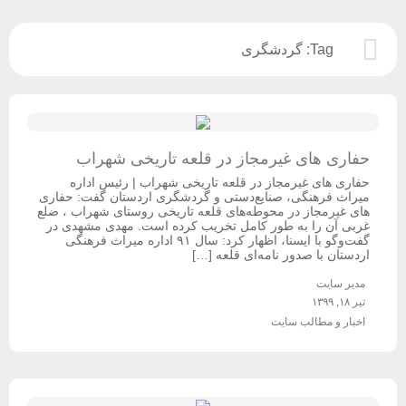
Tag:
گردشگری
حفاری های غیرمجاز در قلعه تاریخی شهراب
حفاری های غیرمجاز در قلعه تاریخی شهراب | رئیس اداره
میراث فرهنگی، صنایع‌دستی و گردشگری اردستان گفت: حفاری
های غیرمجاز در محوطه‌های قلعه تاریخی روستای شهراب ، ضلع
غربی آن را به طور کامل تخریب کرده است. مهدی مشهدی در
گفت‌وگو با ایسنا، اظهار کرد: سال ۹۱ اداره میراث فرهنگی
اردستان با صدور نامه‌ای قلعه […]
مدیر سایت
تیر ۱۸, ۱۳۹۹
اخبار و مطالب سایت