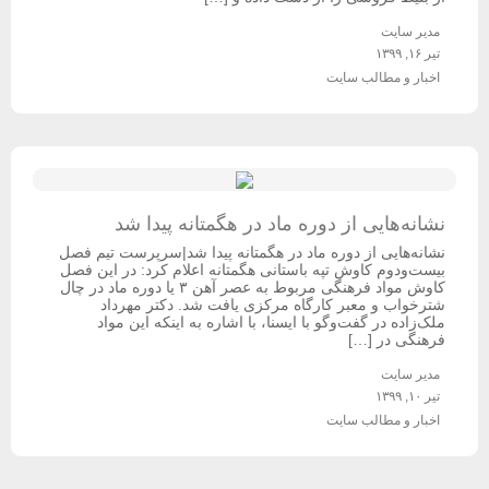
مدیر سایت
تیر ۱۶, ۱۳۹۹
اخبار و مطالب سایت
نشانه‌هایی از دوره ماد در هگمتانه پیدا شد
نشانه‌هایی از دوره ماد در هگمتانه پیدا شد|سرپرست تیم فصل
بیست‌ودوم کاوش تپه باستانی هگمتانه اعلام کرد: در این فصل
کاوش مواد فرهنگی مربوط به عصر آهن ۳ یا دوره ماد در چال
شترخواب و معبر کارگاه مرکزی یافت شد. دکتر مهرداد
ملک‌زاده در گفت‌وگو با ایسنا، با اشاره به اینکه این مواد
فرهنگی در […]
مدیر سایت
تیر ۱۰, ۱۳۹۹
اخبار و مطالب سایت