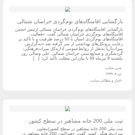
بازگشایی اقامتگاه‌های بوم‌گردی خراسان شمالی
بازگشایی اقامتگاه‌های بوم‌گردی خراسان شمالی |رئیس انجمن
اقامتگاه‌های بوم‌گردی خراسان شمالی گفت: «فعالیت
اقامتگاه‌های بوم‌گردی استان با 50 درصد ظرفیت و با تأکید بر
رعایت پروتکل‌های بهداشتی از سر گرفته شد.»به‌گزارش
میراث‌آریا به‌نقل از روابط‌عمومی اداره‌کل میراث‌فرهنگی،
گردشگری و صنایع‌دستی خراسان شمالی، علی وصالی روز
یکشنبه 8 تیرماه 99 با بیان این مطلب تأکید کرد: […]
مدیر سایت
تیر ۸, ۱۳۹۹
اخبار و مطالب سایت
ثبت ملی 200 خانه مشاهیر در سطح کشور
ثبت ملی 200 خانه مشاهیر در سطح کشور|معاون
میراث‌فرهنگی کشور گفت: «هم‌اکنون 200 خانه مشاهیر در