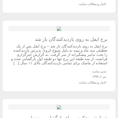
اخبار و مطالب سایت
برج ایفل به روی بازدیدکنندگان باز شد
برج ایفل به روی بازدیدکنندگان باز شد – برج ایفل پس از یک
تعطیلی سه ماه و نیمه به دلیل شیوع کرونا، پذیرش بازدیدکننده
را تحت تدابیر پیشگیرانه از سر گرفت. به گزارش خبرگزاری
فرانسه، از سه طبقه این برج تنها دو طبقه اول بازگشایی شده و
استفاده از ماسک برای تمامی بازدیدکنندگان بالای ۱۱ سال […]
مدیر سایت
تیر ۶, ۱۳۹۹
اخبار و مطالب سایت
شمارش معکوس برای بازگشایی موزه لوور