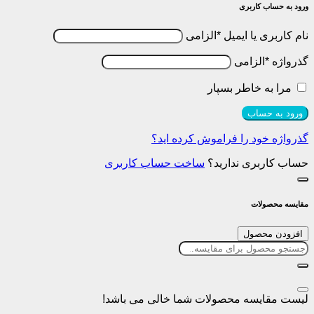
رود به حساب کاربری
ام کاربری یا ایمیل
*
الزامی
ذرواژه
*
الزامی
مرا به خاطر بسپار
ورود به حساب
ذرواژه خود را فراموش کرده اید؟
ساب کاربری ندارید؟
ساخت حساب کاربری
قایسه محصولات
افزودن محصول
یست مقایسه محصولات شما خالی می باشد!