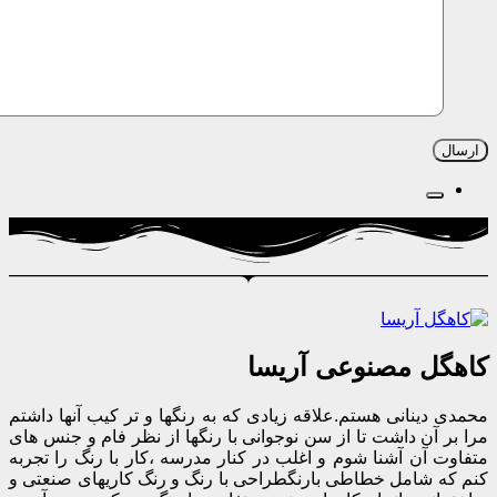
اهگل مصنوعی آریسا
حمدی دینانی هستم.علاقه زیادی که به رنگها و تر کیب آنها داشتم
را بر آن داشت تا از سن نوجوانی با رنگها از نظر فام و جنس های
تفاوت آن آشنا شوم و اغلب در کنار مدرسه ،کار با رنگ را تجربه
نم که شامل خطاطی بارنگطراحی با رنگ و رنگ کاریهای صنعتی و